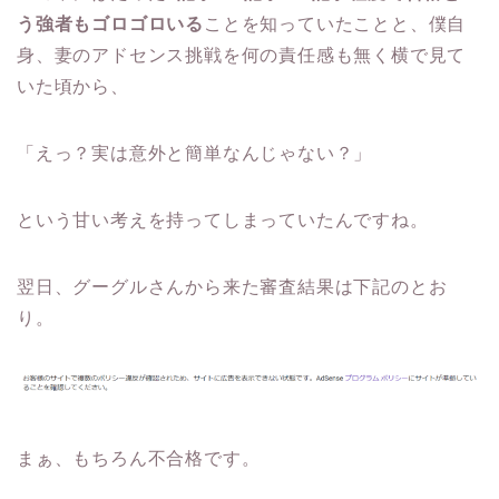
う強者もゴロゴロいる
ことを知っていたことと、僕自
身、妻のアドセンス挑戦を何の責任感も無く横で見て
いた頃から、
「えっ？実は意外と簡単なんじゃない？」
という甘い考えを持ってしまっていたんですね。
翌日、グーグルさんから来た審査結果は下記のとお
り。
まぁ、もちろん不合格です。