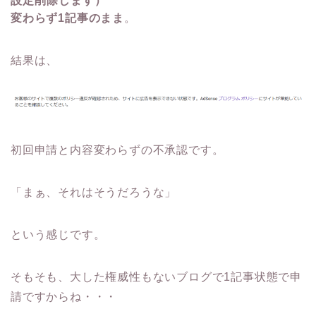
設定削除します）
変わらず1記事のまま
。
結果は、
初回申請と内容変わらずの不承認です。
「まぁ、それはそうだろうな」
という感じです。
そもそも、大した権威性もないブログで1記事状態で申
請ですからね・・・