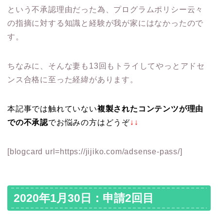
という不承認理由だった為、プログラムポリシー云々
の指摘に対する知識と経験が我が家にはなかったので
す。
ちなみに、そんな妻も13回もトライしてやっとアドセ
ンス合格に至った経緯があります。
本記事では触れていない
複製されたコンテンツが理由
での不承認
でお悩みの方はどうぞ
↓↓
[blogcard url=https://jijiko.com/adsense-pass/]
2020年1月30日：申請2回目