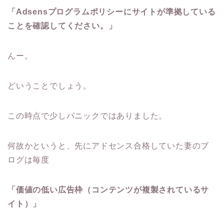
「Adsensプログラムポリシーにサイトが準拠している
ことを確認してください。」
んー。
どいうことでしょう。
この時点で少しパニックではありました。
何故かというと、先にアドセンス合格していた妻のブ
ログは毎度
「価値の低い広告枠（コンテンツが複製されているサ
イト）」