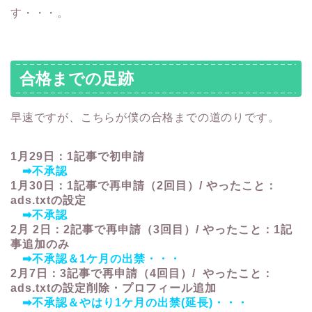
す・・・。
合格までの足跡
早速ですが、こちらが僕の合格までの道のりです。
1月29日：1記事で初申請
➡不承認
1月30日：1記事で再申請（2回目）/ やったこと：
ads.txtの設定
➡不承認
2月 2日：2記事で再申請（3回目）/ やったこと：1記
事追加のみ
➡不承認＆1ケ月の出禁・・・
2月7日：3記事で再申請（4回目）/ やったこと：
ads.txtの設定削除・プロフィール追加
➡不承認＆やはり1ケ月の出禁(延長)・・・