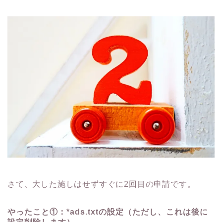
さて、大した施しはせずすぐに2回目の申請です。
やったこと①：*ads.txtの設定（ただし、これは後に