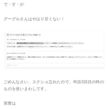
で・す・が
グーグルさんはやはり甘くない！
ごめんなさい、スクショ忘れたので、申請3回目の時の
ものを使いまわしです。
実際は