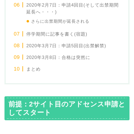
2020年2月7日：申請4回目(そして出禁期間
延長へ・・・)
さらに出禁期間が延長される
停学期間に記事を書く(宿題)
2020年3月7日：申請5回目(出禁解禁)
2020年3月8日：合格は突然に
まとめ
前提：2サイト目のアドセンス申請と
してスタート