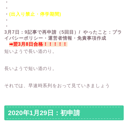
・
・
・
(出入り禁止・停学期間)
・
・
3月7日：9記事で再申請（5回目）/ やったこと：プラ
イバシーポリシー・運営者情報・免責事項作成
➡翌3月8日合格！！！！！
短いようで長い道のり。
長いようで短い道のり。
それでは、早速時系列をおって見ていきましょう
2020年1月29日：初申請