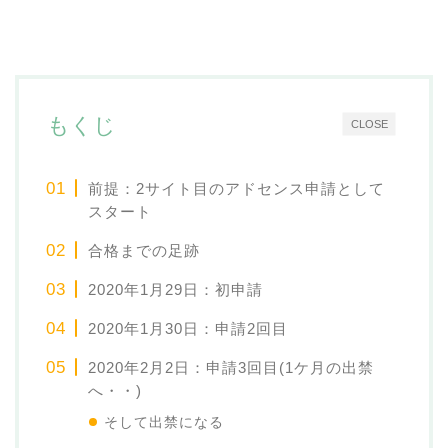
もくじ
CLOSE
前提：2サイト目のアドセンス申請として
スタート
合格までの足跡
2020年1月29日：初申請
2020年1月30日：申請2回目
2020年2月2日：申請3回目(1ケ月の出禁
へ・・)
そして出禁になる