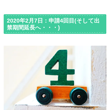
2020年2月7日：申請4回目(そして出
禁期間延長へ・・・)