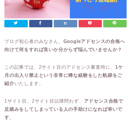
ブログ初心者のみなさん、
Googleアドセンスの合格へ
向けて何をすれば良いか分からず悩んでいませんか？
この記事では、2サイト目のアドセンス審査時に、
1ケ
月の出入り禁止という非常に稀な経験をした軌跡をご
紹介
いたします。
1サイト目、2サイト目以降問わず、
アドセンス合格で
足踏みをしてしまっている人の手助けになれば幸いで
す
。