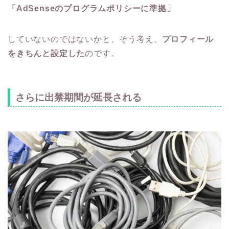
「AdSenseのプログラムポリシーに準拠」
していないのではないかと、そう考え、
プロフィール
をきちんと設定した
のです。
さらに出禁期間が延長される