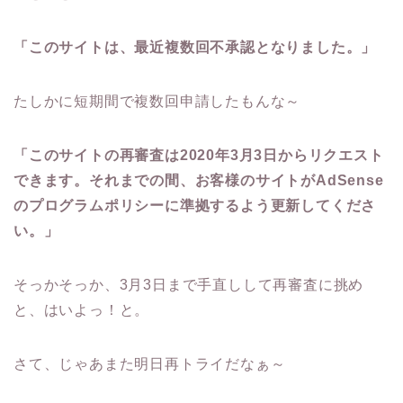
「このサイトは、最近複数回不承認となりました。」
たしかに短期間で複数回申請したもんな～
「このサイトの再審査は2020年3月3日からリクエスト
できます。それまでの間、お客様のサイトがAdSense
のプログラムポリシーに準拠するよう更新してくださ
い。」
そっかそっか、3月3日まで手直しして再審査に挑め
と、はいよっ！と。
さて、じゃあまた明日再トライだなぁ～