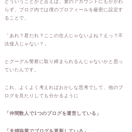
どういうことかと言えば、妻のアカウントにもかかわ
らず、ブログ内では僕のプロフィールを厳密に設定す
ることで、
「あれ？君だれ？ここの住人じゃないよね？えっ？不
法侵入じゃない？」
とグーグル警察に取り締まられるんじゃないかと思っ
ていたんです。
これ、よくよく考えればおかしな思考でして、他のブ
ログを見たりしても分かるように
「仲間数人で1つのブログを運営している」
「夫婦協業でブログを更新している」