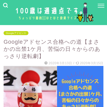
Googleアドセンス
Googleアドセンス合格への道【まさ
かの出禁1ケ月、苦悩の日々からのあ
っさり逆転劇】
2020年3月13日
/
2020年3月15日