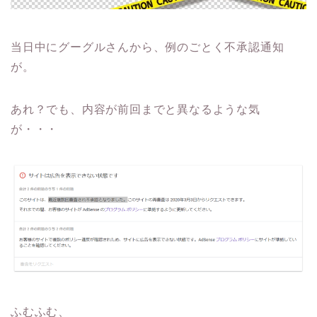
当日中にグーグルさんから、例のごとく不承認通知
が。
あれ？でも、内容が前回までと異なるような気
が・・・
ふむふむ、