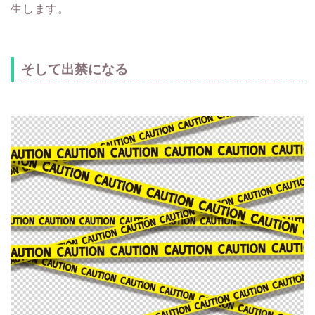
生します。
そして出禁になる