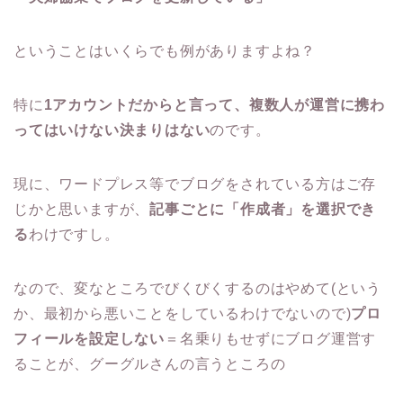
ということはいくらでも例がありますよね？
特に
1アカウントだからと言って、複数人が運営に携わ
ってはいけない決まりはない
のです。
現に、ワードプレス等でブログをされている方はご存
じかと思いますが、
記事ごとに「作成者」を選択でき
る
わけですし。
なので、変なところでびくびくするのはやめて(という
か、最初から悪いことをしているわけでないので)
プロ
フィールを設定しない
＝名乗りもせずにブログ運営す
ることが、グーグルさんの言うところの