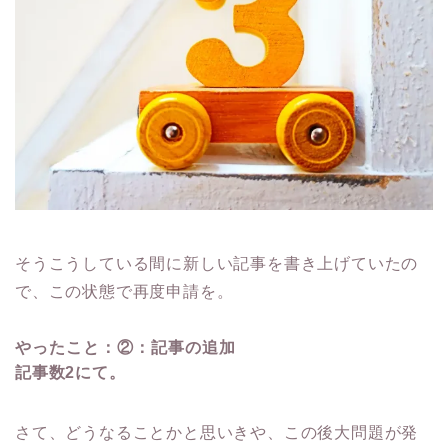
そうこうしている間に新しい記事を書き上げていたの
で、この状態で再度申請を。
やったこと：②：記事の追加
記事数2にて。
さて、どうなることかと思いきや、この後大問題が発