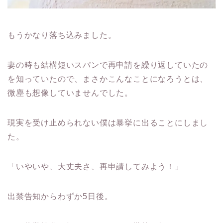
もうかなり落ち込みました。
妻の時も結構短いスパンで再申請を繰り返していたの
を知っていたので、まさかこんなことになろうとは、
微塵も想像していませんでした。
現実を受け止められない僕は暴挙に出ることにしまし
た。
「いやいや、大丈夫さ、再申請してみよう！」
出禁告知からわずか5日後。