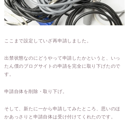
ここまで設定していざ再申請しました。
出禁状態なのにどうやって申請したかというと、いっ
たん僕のブログサイトの申請を完全に取り下げたので
す。
申請自体を削除・取り下げ。
そして、新たに一から申請してみたところ、思いのほ
かあっさりと申請自体は受け付けてくれたのです。