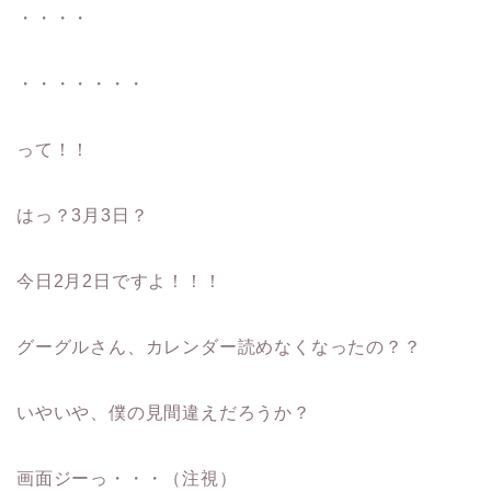
・・・・
・・・・・・・
って！！
はっ？3月3日？
今日2月2日ですよ！！！
グーグルさん、カレンダー読めなくなったの？？
いやいや、僕の見間違えだろうか？
画面ジーっ・・・（注視）