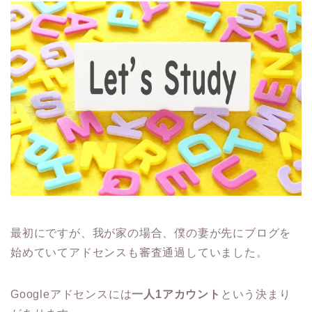
最初にですが、我が家の場合、僕の妻が先にブログを
始めていてアドセンスも審査通過していました。
Googleアドセンスには
一人1アカウント
という決まり